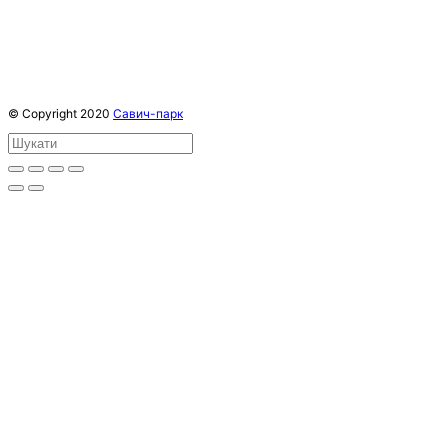
© Copyright 2020
Савич-парк