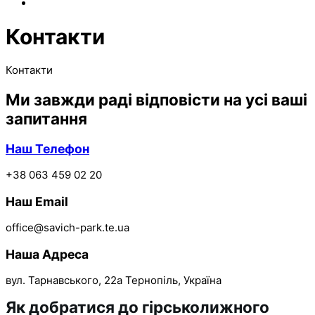
Контакти
Контакти
Ми завжди раді відповісти на усі ваші
запитання
Наш Телефон
+38 063 459 02 20
Наш Email
office@savich-park.te.ua
Наша Адреса
вул. Тарнавського, 22а Тернопіль, Україна
Як добратися до гірськолижного