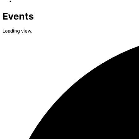
Events
Loading view.