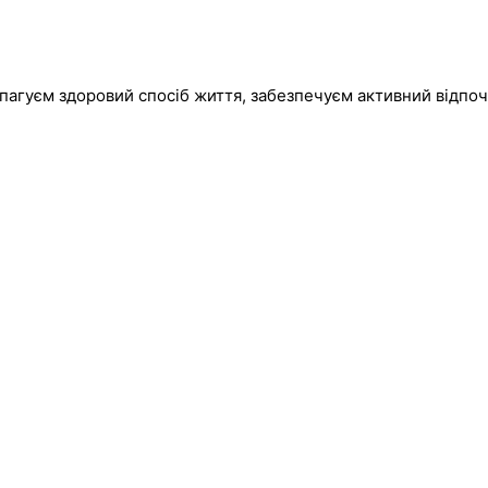
пагуєм здоровий спосіб життя, забезпечуєм активний відпоч