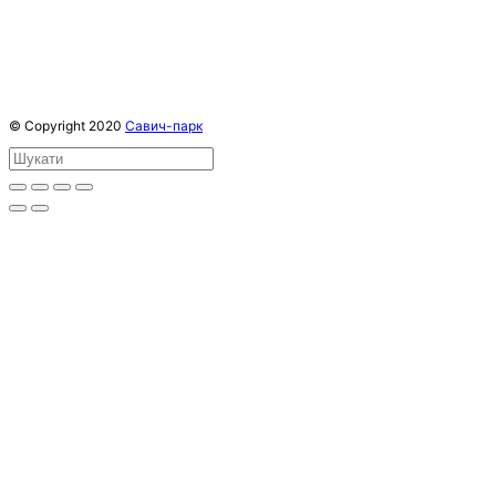
© Copyright 2020
Савич-парк